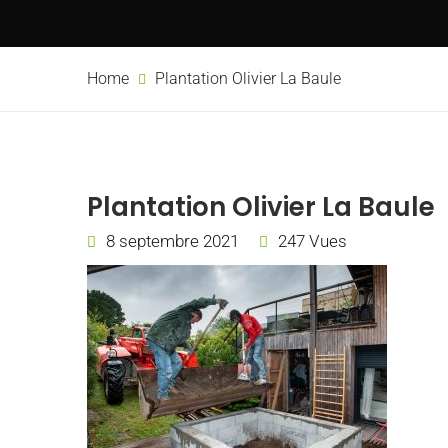
Home
Plantation Olivier La Baule
Plantation Olivier La Baule
8 septembre 2021
247 Vues