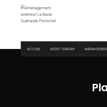
ACCUEIL
ASSIST GARDEN
AMÉNAGEMENT
Pl