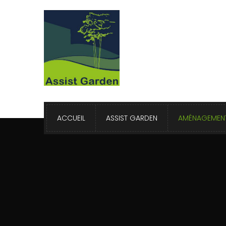
ACCUEIL
ASSIST GARDEN
AMÉNAGEMENT