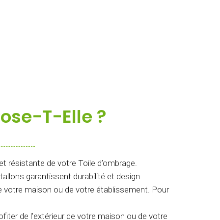
ose-T-Elle ?
et résistante de votre Toile d’ombrage.
llons garantissent durabilité et design.
e de votre maison ou de votre établissement. Pour
ofiter de l’extérieur de votre maison ou de votre