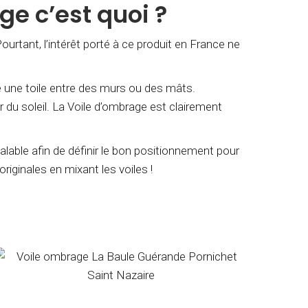
ge c’est quoi ?
ourtant, l’intérêt porté à ce produit en France ne
dre une toile entre des murs ou des mâts.
r du soleil. La Voile d’ombrage est clairement
lable afin de définir le bon positionnement pour
riginales en mixant les voiles !