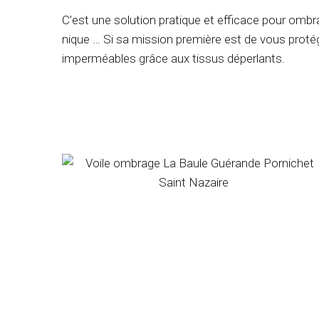
C’est une solution pratique et efficace pour ombr
nique … Si sa mission première est de vous protég
imperméables grâce aux tissus déperlants.