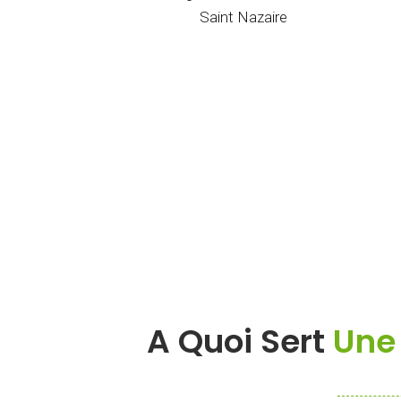
A Quoi Sert
Une