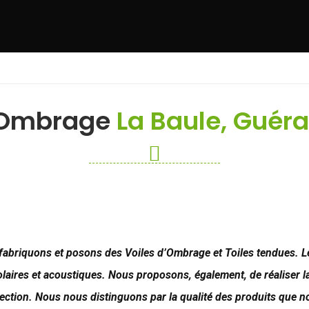
s Ombrage
La Baule, Guéra
fabriquons et posons des Voiles d’Ombrage et Toiles tendues. Le
solaires et acoustiques. Nous proposons, également, de réaliser 
ection. Nous nous distinguons par la qualité des produits que 