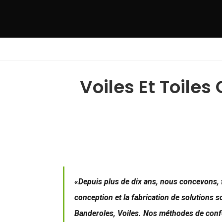
Voiles Et Toile
«Depuis plus de dix ans, nous concevons, 
conception et la fabrication de solutions 
Banderoles, Voiles. Nos méthodes de conf