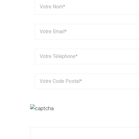
Pour valider le formulaire, merci de rentrer le c