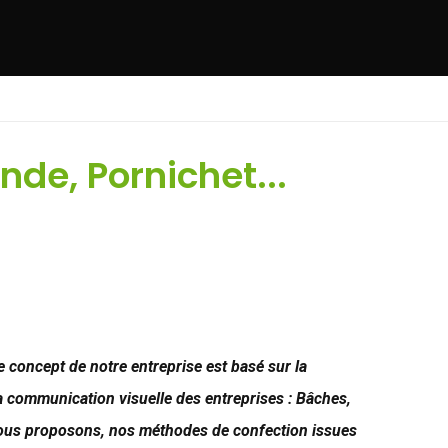
nde, Pornichet...
 concept de notre entreprise est basé sur la
la communication visuelle des entreprises : Bâches,
nous proposons, nos méthodes de confection issues