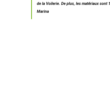
de la Voilerie. De plus, les matériaux sont 
Marina