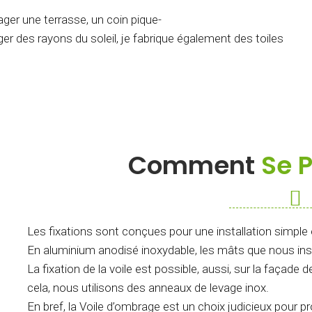
ager une terrasse, un coin pique-
er des rayons du soleil, je fabrique également des toiles
Comment
Se P
Les fixations sont conçues pour une installation simple 
En aluminium anodisé inoxydable, les mâts que nous insta
La fixation de la voile est possible, aussi, sur la façad
cela, nous utilisons des anneaux de levage inox.
En bref, la Voile d’ombrage est un choix judicieux pour pr