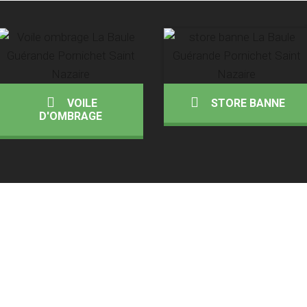
VOILE
STORE BANNE
D'OMBRAGE