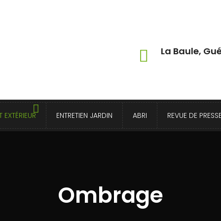
La Baule, Gué
 EXTÉRIEUR
ENTRETIEN JARDIN
ABRI
REVUE DE PRESS
Ombrage