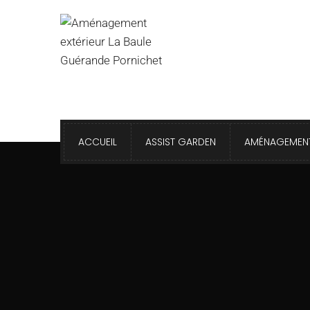
ACCUEIL
ASSIST GARDEN
AMÉNAGEMENT