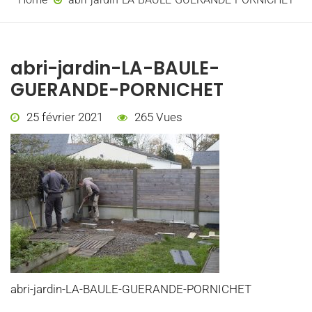
abri-jardin-LA-BAULE-
GUERANDE-PORNICHET
25 février 2021
265 Vues
abri-jardin-LA-BAULE-GUERANDE-PORNICHET