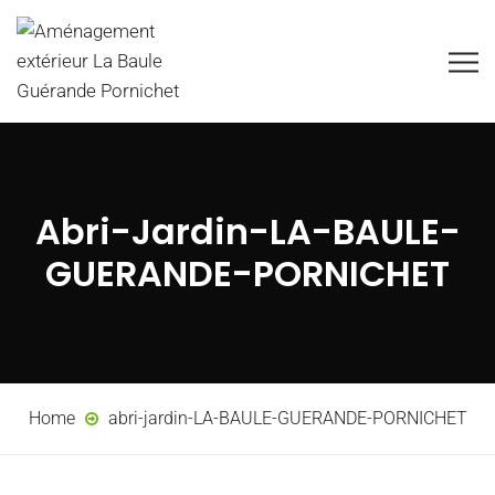
Abri-Jardin-LA-BAULE-
GUERANDE-PORNICHET
Home
abri-jardin-LA-BAULE-GUERANDE-PORNICHET