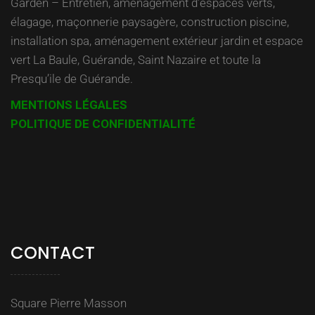
Garden – Entretien, aménagement d’espaces verts,
élagage, maçonnerie paysagère, construction piscine,
installation spa, aménagement extérieur jardin et espace
vert La Baule, Guérande, Saint Nazaire et toute la
Presqu’ile de Guérande.
MENTIONS LÉGALES
POLITIQUE DE CONFIDENTIALITÉ
CONTACT
Square Pierre Masson