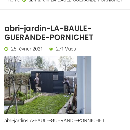
abri-jardin-LA-BAULE-
GUERANDE-PORNICHET
25 février 2021
271 Vues
abri-jardin-LA-BAULE-GUERANDE-PORNICHET