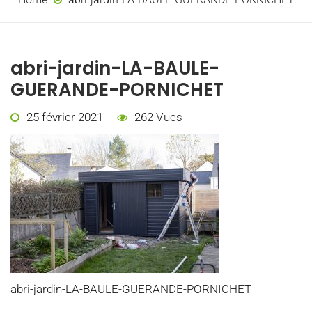
abri-jardin-LA-BAULE-
GUERANDE-PORNICHET
25 février 2021
262 Vues
abri-jardin-LA-BAULE-GUERANDE-PORNICHET