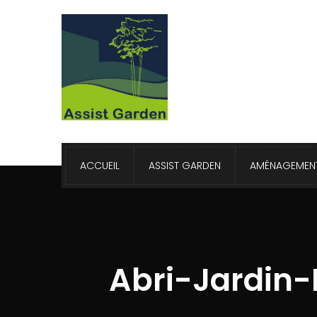
ACCUEIL
ASSIST GARDEN
AMÉNAGEMENT
Abri-Jardin