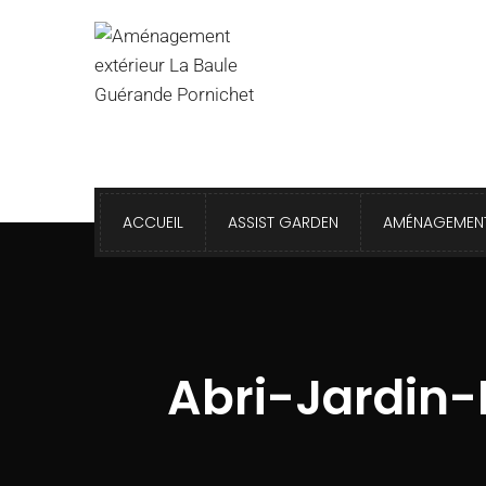
ACCUEIL
ASSIST GARDEN
AMÉNAGEMENT
Abri-Jardin