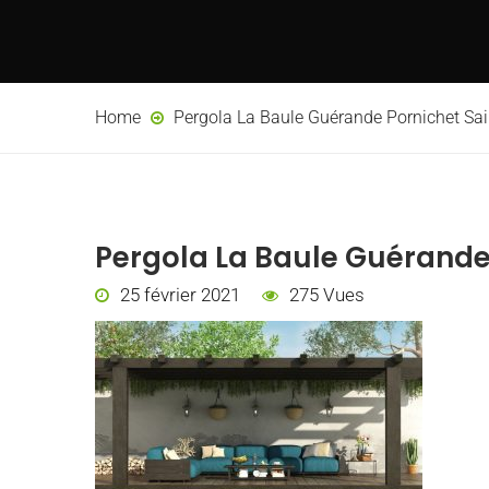
Home
Pergola La Baule Guérande Pornichet Sai
Pergola La Baule Guérande 
25 février 2021
275 Vues