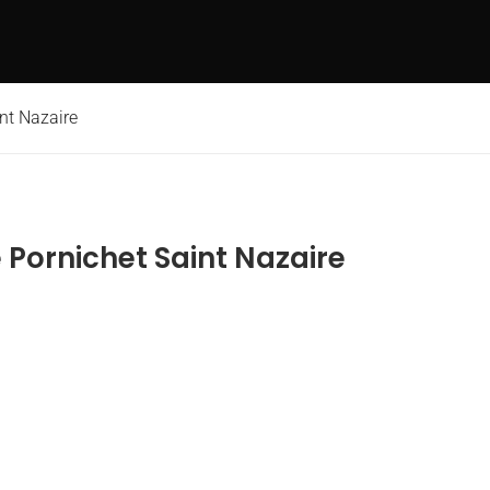
nt Nazaire
Pornichet Saint Nazaire