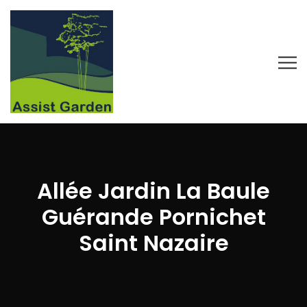
Allée Jardin La Baule
Guérande Pornichet
Saint Nazaire