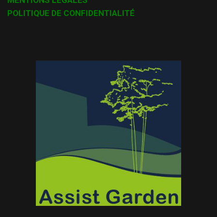
MENTIONS LÉGALES
POLITIQUE DE CONFIDENTIALITÉ