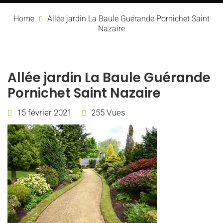
Home
Allée jardin La Baule Guérande Pornichet Saint
Nazaire
Allée jardin La Baule Guérande
Pornichet Saint Nazaire
15 février 2021
255 Vues