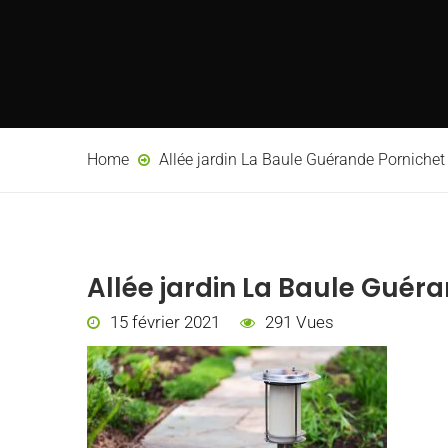
Home
Allée jardin La Baule Guérande Pornichet
Allée jardin La Baule Guéra
15 février 2021
291 Vues