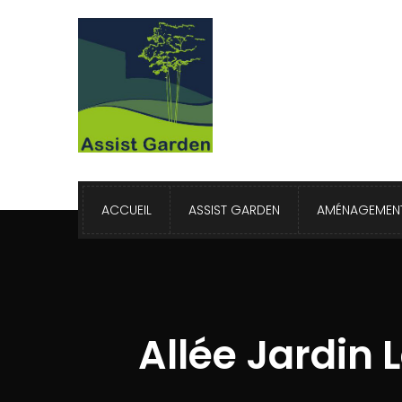
ACCUEIL
ASSIST GARDEN
AMÉNAGEMENT
Allée Jardin 