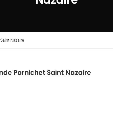
 Saint Nazaire
nde Pornichet Saint Nazaire