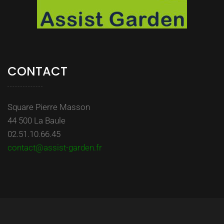
CONTACT
Square Pierre Masson
44 500 La Baule
02.51.10.66.45
contact@assist-garden.fr