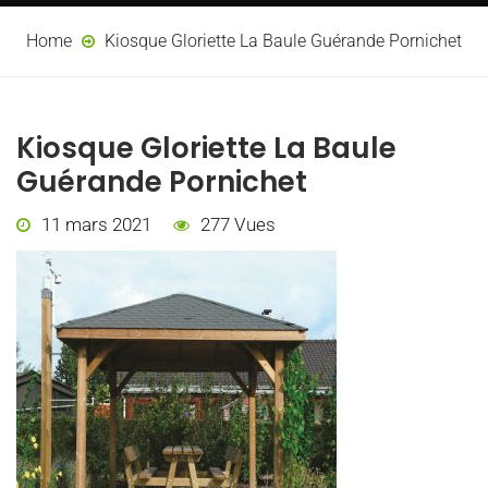
Home
Kiosque Gloriette La Baule Guérande Pornichet
Kiosque Gloriette La Baule
Guérande Pornichet
11 mars 2021
277 Vues