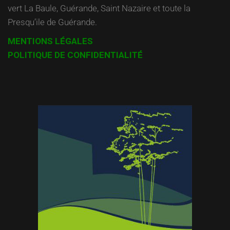
vert La Baule, Guérande, Saint Nazaire et toute la
Presqu’ile de Guérande.
MENTIONS LÉGALES
POLITIQUE DE CONFIDENTIALITÉ