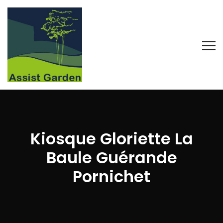
Kiosque Gloriette La
Baule Guérande
Pornichet