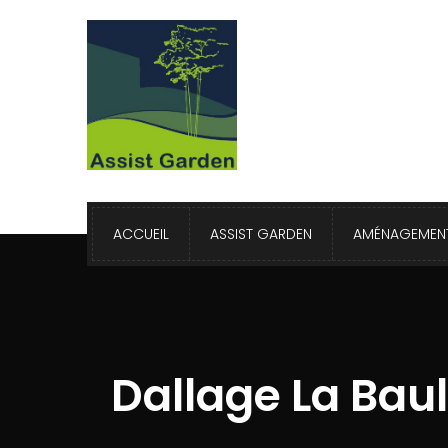
ACCUEIL
ASSIST GARDEN
AMÉNAGEMENT
Dallage La Bau