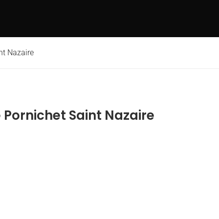
nt Nazaire
Pornichet Saint Nazaire