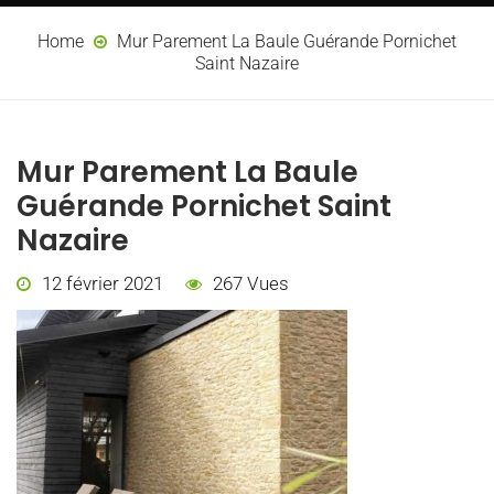
Home
Mur Parement La Baule Guérande Pornichet
Saint Nazaire
Mur Parement La Baule
Guérande Pornichet Saint
Nazaire
12 février 2021
267 Vues