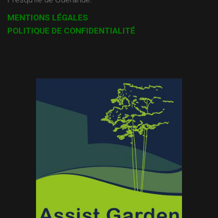
MENTIONS LÉGALES
POLITIQUE DE CONFIDENTIALITÉ