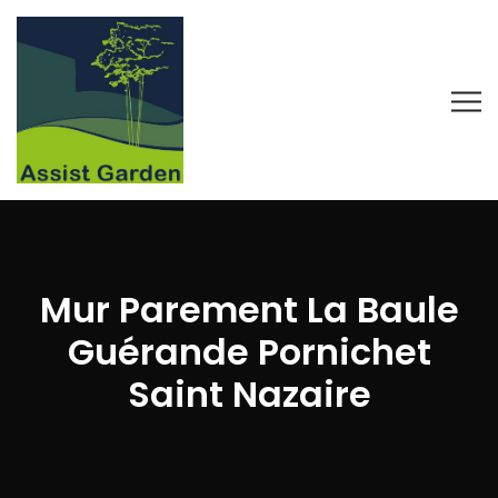
Mur Parement La Baule
Guérande Pornichet
Saint Nazaire