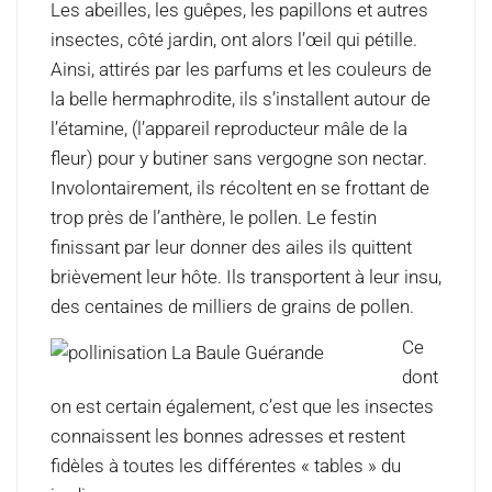
Les abeilles, les guêpes, les papillons et autres
insectes, côté jardin, ont alors l’œil qui pétille.
Ainsi, attirés par les parfums et les couleurs de
la belle hermaphrodite, ils s’installent autour de
l’étamine, (l’appareil reproducteur mâle de la
fleur) pour y butiner sans vergogne son nectar.
Involontairement, ils récoltent en se frottant de
trop près de l’anthère, le pollen. Le festin
finissant par leur donner des ailes ils quittent
brièvement leur hôte. Ils transportent à leur insu,
des centaines de milliers de grains de pollen.
Ce
dont
on est certain également, c’est que les insectes
connaissent les bonnes adresses et restent
fidèles à toutes les différentes « tables » du