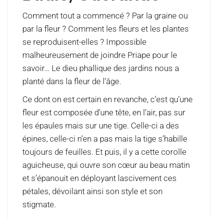
Comment tout a commencé ? Par la graine ou
par la fleur ? Comment les fleurs et les plantes
se reproduisent-elles ? Impossible
malheureusement de joindre Priape pour le
savoir… Le dieu phallique des jardins nous a
planté dans la fleur de l’âge.
Ce dont on est certain en revanche, c’est qu’une
fleur est composée d’une tête, en l’air, pas sur
les épaules mais sur une tige. Celle-ci a des
épines, celle-ci n’en a pas mais la tige s’habille
toujours de feuilles. Et puis, il y a cette corolle
aguicheuse, qui ouvre son cœur au beau matin
et s’épanouit en déployant lascivement ces
pétales, dévoilant ainsi son style et son
stigmate.