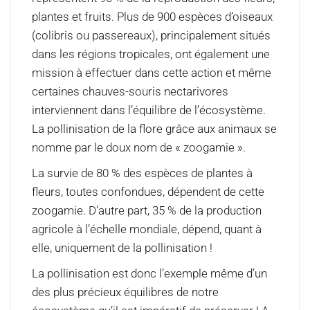
plantes et fruits. Plus de 900 espèces d’oiseaux
(colibris ou passereaux), principalement situés
dans les régions tropicales, ont également une
mission à effectuer dans cette action et même
certaines chauves-souris nectarivores
interviennent dans l’équilibre de l’écosystème.
La pollinisation de la flore grâce aux animaux se
nomme par le doux nom de « zoogamie ».
La survie de 80 % des espèces de plantes à
fleurs, toutes confondues, dépendent de cette
zoogamie. D’autre part, 35 % de la production
agricole à l’échelle mondiale, dépend, quant à
elle, uniquement de la pollinisation !
La pollinisation est donc l’exemple même d’un
des plus précieux équilibres de notre