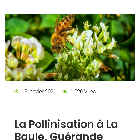
18 janvier 2021
1 020 Vues
La Pollinisation à La
Baule, Guérande