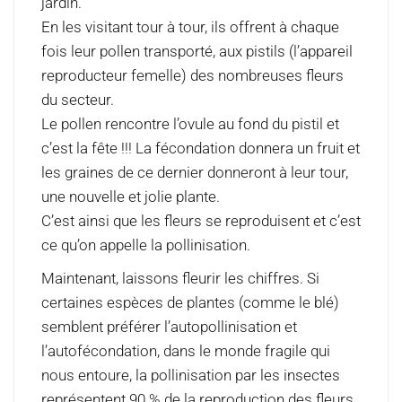
jardin.
En les visitant tour à tour, ils offrent à chaque
fois leur pollen transporté, aux pistils (l’appareil
reproducteur femelle) des nombreuses fleurs
du secteur.
Le pollen rencontre l’ovule au fond du pistil et
c’est la fête !!! La fécondation donnera un fruit et
les graines de ce dernier donneront à leur tour,
une nouvelle et jolie plante.
C’est ainsi que les fleurs se reproduisent et c’est
ce qu’on appelle la pollinisation.
Maintenant, laissons fleurir les chiffres. Si
certaines espèces de plantes (comme le blé)
semblent préférer l’autopollinisation et
l’autofécondation, dans le monde fragile qui
nous entoure, la pollinisation par les insectes
représentent 90 % de la reproduction des fleurs,