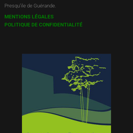
Presqu’ile de Guérande.
MENTIONS LÉGALES
POLITIQUE DE CONFIDENTIALITÉ