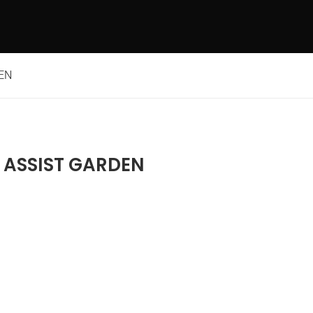
EN
ASSIST GARDEN