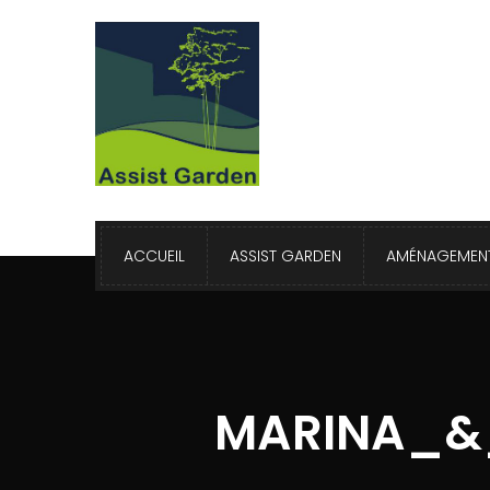
ACCUEIL
ASSIST GARDEN
AMÉNAGEMENT
MARINA_&_