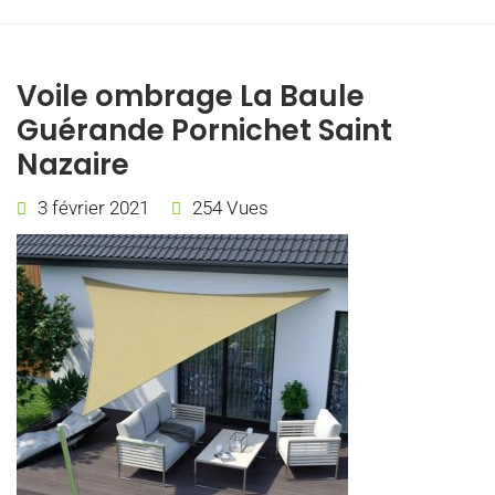
Voile ombrage La Baule
Guérande Pornichet Saint
Nazaire
3 février 2021
254 Vues