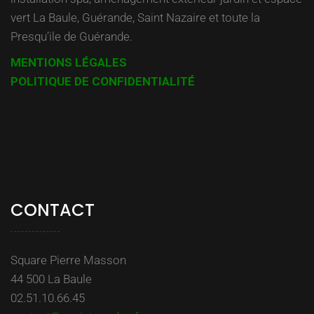
vert La Baule, Guérande, Saint Nazaire et toute la
Presqu’ile de Guérande.
MENTIONS LÉGALES
POLITIQUE DE CONFIDENTIALITÉ
CONTACT
Square Pierre Masson
44 500 La Baule
02.51.10.66.45