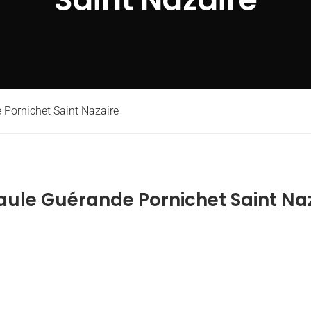
 Pornichet Saint Nazaire
aule Guérande Pornichet Saint Na