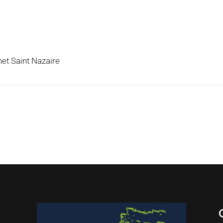
et Saint Nazaire