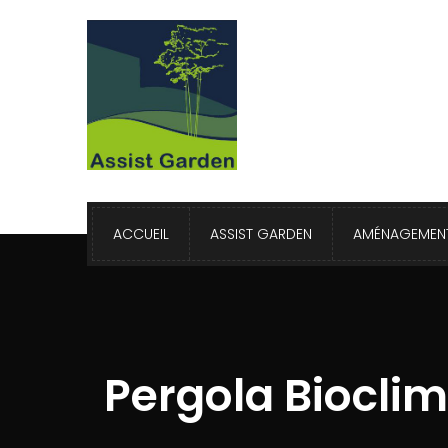
ACCUEIL
ASSIST GARDEN
AMÉNAGEMENT
Pergola Biocli