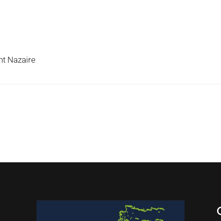
nt Nazaire