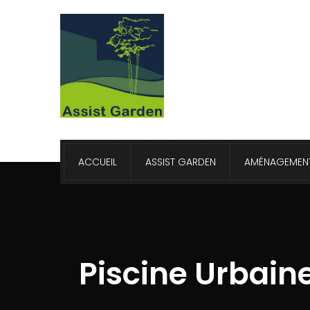
ACCUEIL
ASSIST GARDEN
AMÉNAGEMENT
Piscine Urbain