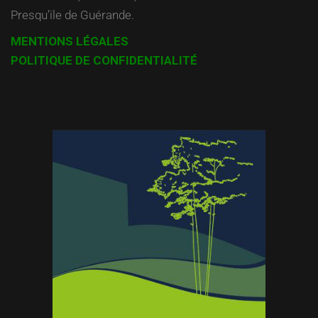
Presqu’ile de Guérande.
MENTIONS LÉGALES
POLITIQUE DE CONFIDENTIALITÉ