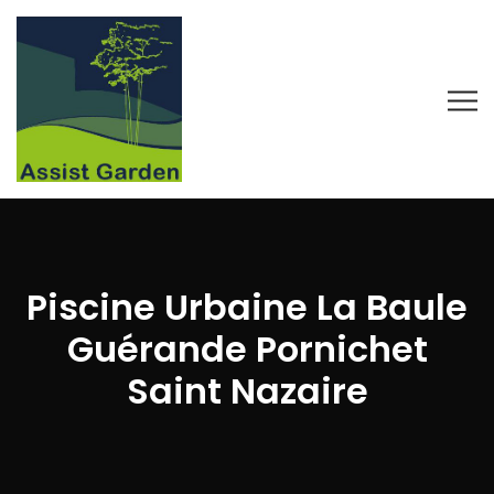
Piscine Urbaine La Baule
Guérande Pornichet
Saint Nazaire