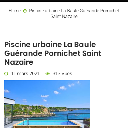
Home
Piscine urbaine La Baule Guérande Pornichet
Saint Nazaire
Piscine urbaine La Baule
Guérande Pornichet Saint
Nazaire
11 mars 2021
313 Vues