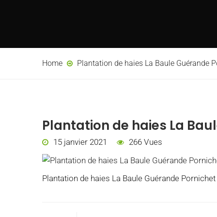
Home
Plantation de haies La Baule Guérande P
Plantation de haies La Bau
15 janvier 2021
266 Vues
Plantation de haies La Baule Guérande Pornichet