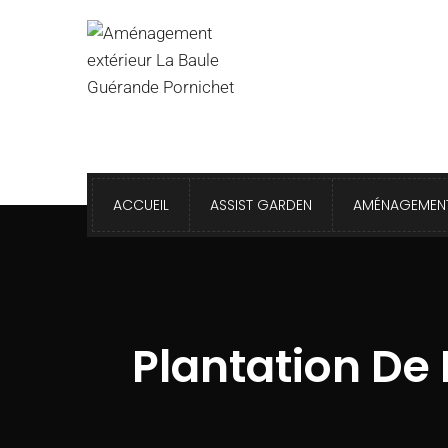
ACCUEIL
ASSIST GARDEN
AMÉNAGEMENT
Plantation De