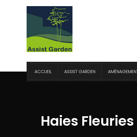
ACCUEIL
ASSIST GARDEN
AMÉNAGEMENT
Haies Fleuries