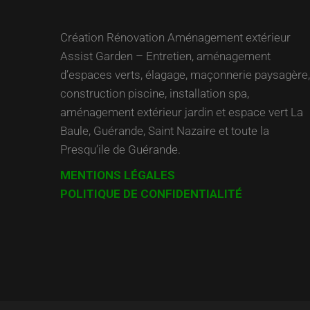
Création Rénovation Aménagement extérieur
Assist Garden – Entretien, aménagement
d’espaces verts, élagage, maçonnerie paysagère,
construction piscine, installation spa,
aménagement extérieur jardin et espace vert La
Baule, Guérande, Saint Nazaire et toute la
Presqu’ile de Guérande.
MENTIONS LÉGALES
POLITIQUE DE CONFIDENTIALITÉ