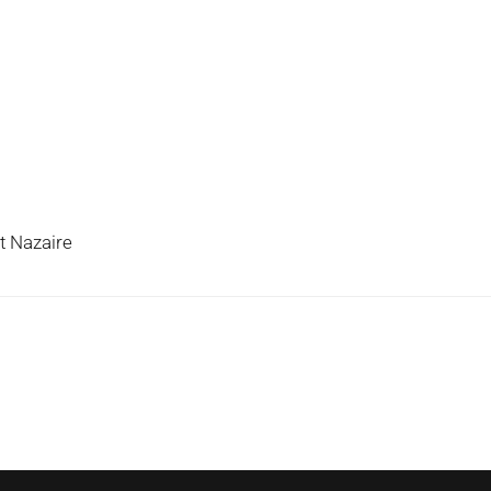
t Nazaire