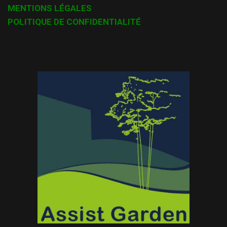
MENTIONS LÉGALES
POLITIQUE DE CONFIDENTIALITÉ