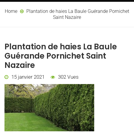
Home
Plantation de haies La Baule Guérande Pornichet
Saint Nazaire
Plantation de haies La Baule
Guérande Pornichet Saint
Nazaire
15 janvier 2021
302 Vues