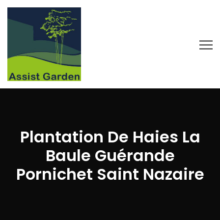
Plantation De Haies La
Baule Guérande
Pornichet Saint Nazaire