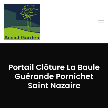
Portail Clôture La Baule
Guérande Pornichet
Saint Nazaire