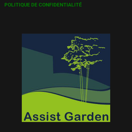
POLITIQUE DE CONFIDENTIALITÉ