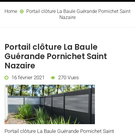
Home
Portail clôture La Baule Guérande Pornichet Saint
Nazaire
Portail clôture La Baule
Guérande Pornichet Saint
Nazaire
16 février 2021
270 Vues
Portail clôture La Baule Guérande Pornichet Saint