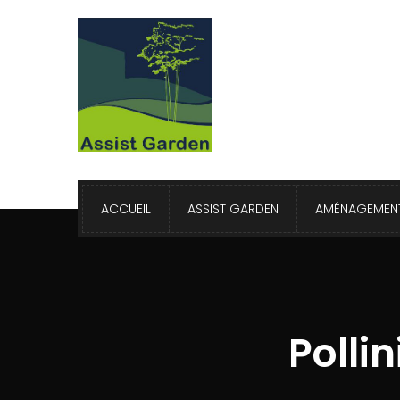
ACCUEIL
ASSIST GARDEN
AMÉNAGEMENT
Polli