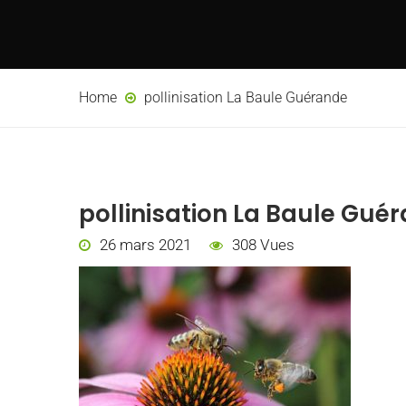
Home
pollinisation La Baule Guérande
pollinisation La Baule Gué
26 mars 2021
308 Vues