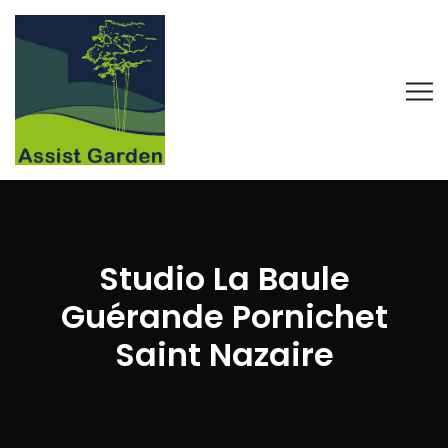
Studio La Baule
Guérande Pornichet
Saint Nazaire