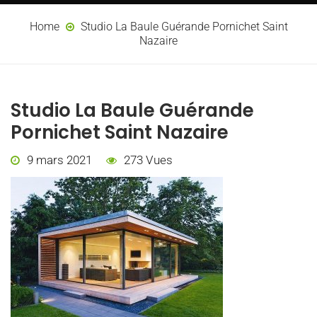
Home
Studio La Baule Guérande Pornichet Saint
Nazaire
Studio La Baule Guérande
Pornichet Saint Nazaire
9 mars 2021
273 Vues