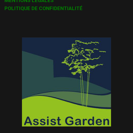
MENTIONS LÉGALES
POLITIQUE DE CONFIDENTIALITÉ