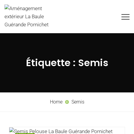
Étiquette :
Semis
Home
Semis