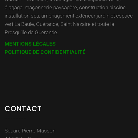
élagage, maçonnerie paysagère, construction piscine,
installation spa, aménagement extérieur jardin et espace
vert La Baule, Guérande, Saint Nazaire et toute la
Presqu’ile de Guérande.
MENTIONS LÉGALES
POLITIQUE DE CONFIDENTIALITÉ
CONTACT
Square Pierre Masson