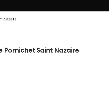
nt Nazaire
 Pornichet Saint Nazaire