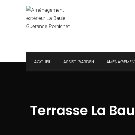
ACCUEIL
ASSIST GARDEN
AMÉNAGEMENT
Terrasse La Bau