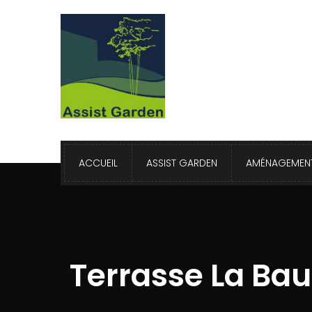
ACCUEIL
ASSIST GARDEN
AMÉNAGEMENT
Terrasse La Bau