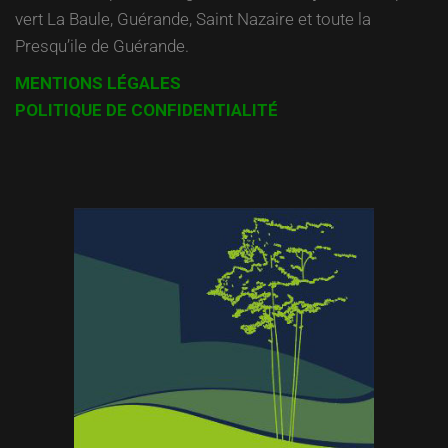
vert La Baule, Guérande, Saint Nazaire et toute la
Presqu’ile de Guérande.
MENTIONS LÉGALES
POLITIQUE DE CONFIDENTIALITÉ