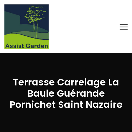
Terrasse Carrelage La
Baule Guérande
Pornichet Saint Nazaire