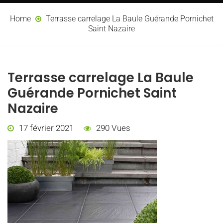
Home
Terrasse carrelage La Baule Guérande Pornichet
Saint Nazaire
Terrasse carrelage La Baule
Guérande Pornichet Saint
Nazaire
17 février 2021
290 Vues