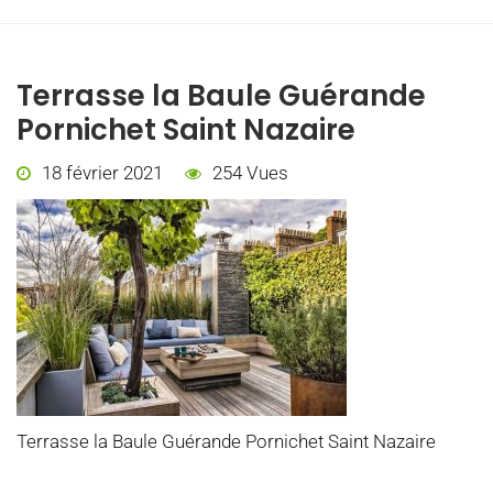
Terrasse la Baule Guérande
Pornichet Saint Nazaire
18 février 2021
254 Vues
Terrasse la Baule Guérande Pornichet Saint Nazaire