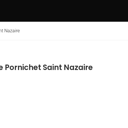
nt Nazaire
 Pornichet Saint Nazaire