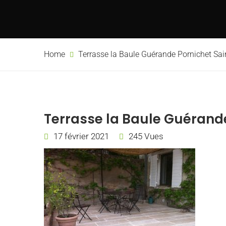
Home
Terrasse la Baule Guérande Pornichet Sai
Terrasse la Baule Guérande
17 février 2021
245 Vues