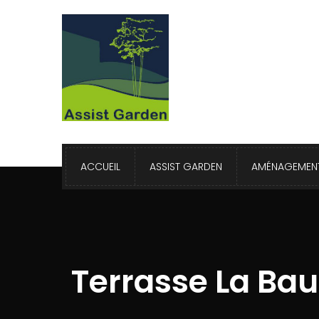
ACCUEIL
ASSIST GARDEN
AMÉNAGEMENT
Terrasse La Bau