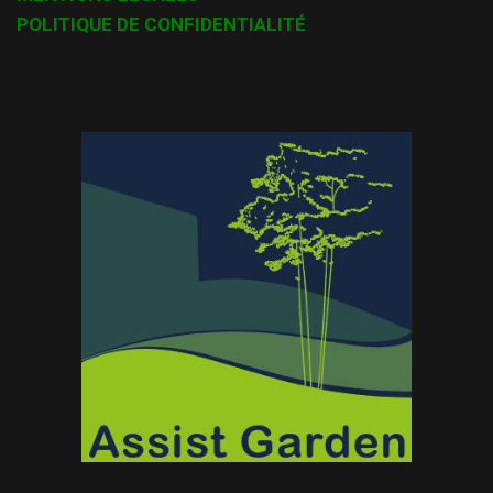
POLITIQUE DE CONFIDENTIALITÉ