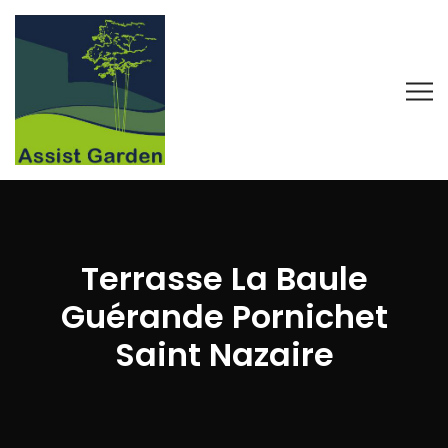
Terrasse La Baule
Guérande Pornichet
Saint Nazaire