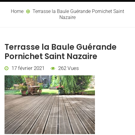
Home
Terrasse la Baule Guérande Pornichet Saint
Nazaire
Terrasse la Baule Guérande
Pornichet Saint Nazaire
17 février 2021
262 Vues