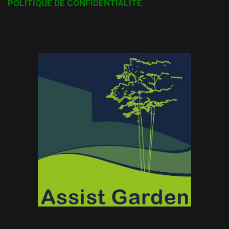
POLITIQUE DE CONFIDENTIALITÉ