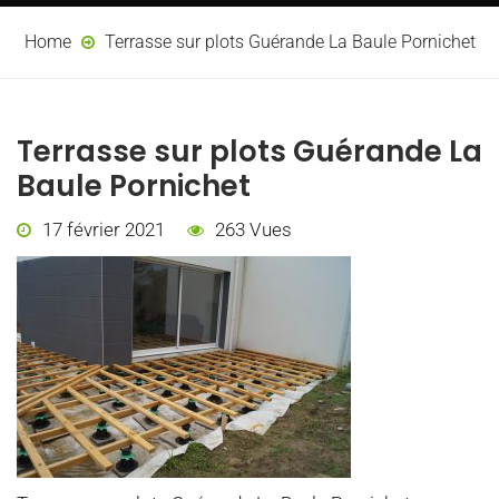
Home
Terrasse sur plots Guérande La Baule Pornichet
Terrasse sur plots Guérande La
Baule Pornichet
17 février 2021
263 Vues