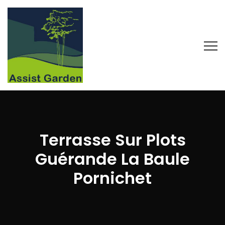
Terrasse Sur Plots
Guérande La Baule
Pornichet