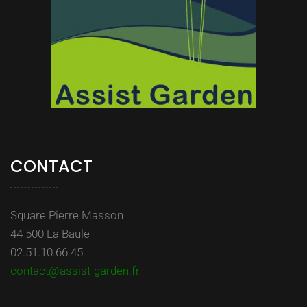
CONTACT
Square Pierre Masson
44 500 La Baule
02.51.10.66.45
contact@assist-garden.fr