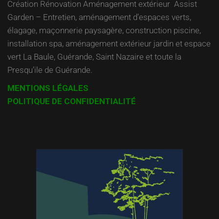
Création Rénovation Aménagement extérieur Assist
Garden – Entretien, aménagement d’espaces verts,
élagage, maçonnerie paysagère, construction piscine,
installation spa, aménagement extérieur jardin et espace
vert La Baule, Guérande, Saint Nazaire et toute la
Presqu’ile de Guérande.
MENTIONS LÉGALES
POLITIQUE DE CONFIDENTIALITÉ