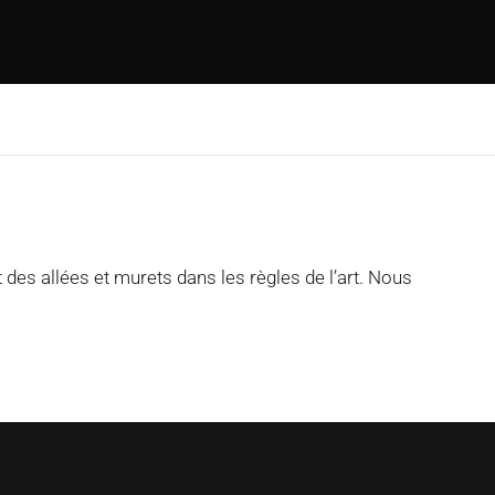
des allées et murets dans les règles de l’art. Nous