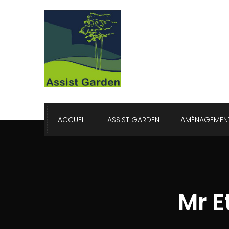
ACCUEIL
ASSIST GARDEN
AMÉNAGEMENT
Mr E