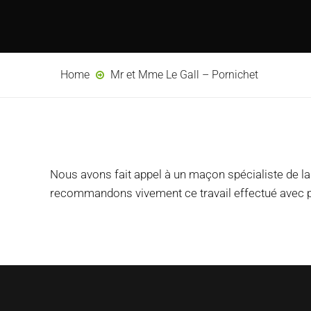
Home
Mr et Mme Le Gall – Pornichet
Nous avons fait appel à un maçon spécialiste de la
recommandons vivement ce travail effectué avec 