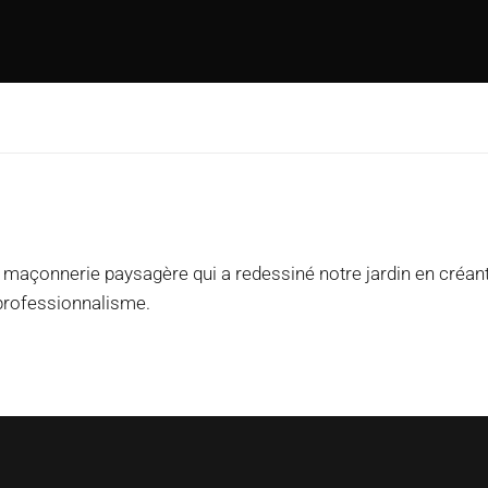
 maçonnerie paysagère qui a redessiné notre jardin en créant 
professionnalisme.