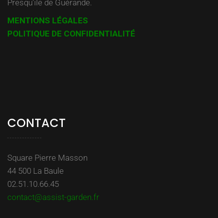
Presqu’ile de Guérande.
MENTIONS LÉGALES
POLITIQUE DE CONFIDENTIALITÉ
CONTACT
Square Pierre Masson
44 500 La Baule
02.51.10.66.45
contact@assist-garden.fr