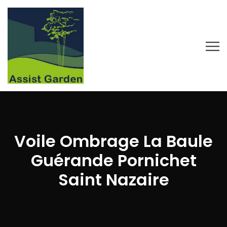
Voile Ombrage La Baule
Guérande Pornichet
Saint Nazaire