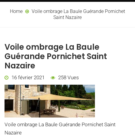
Home
Voile ombrage La Baule Guérande Pornichet
Saint Nazaire
Voile ombrage La Baule
Guérande Pornichet Saint
Nazaire
16 février 2021
258 Vues
Voile ombrage La Baule Guérande Pornichet Saint
Nazaire