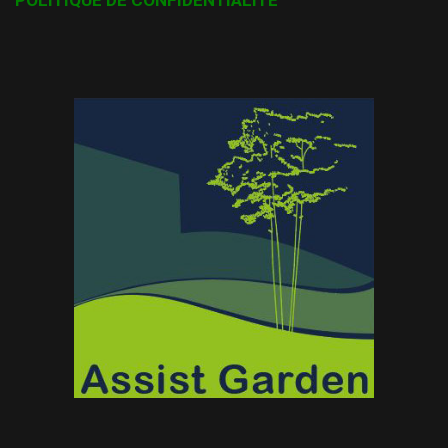
POLITIQUE DE CONFIDENTIALITÉ