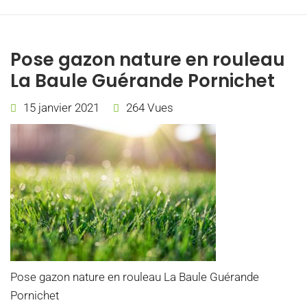
Pose gazon nature en rouleau
La Baule Guérande Pornichet
15 janvier 2021
264 Vues
Pose gazon nature en rouleau La Baule Guérande
Pornichet