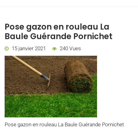
Pose gazon en rouleau La
Baule Guérande Pornichet
15 janvier 2021
240 Vues
Pose gazon en rouleau La Baule Guérande Pornichet