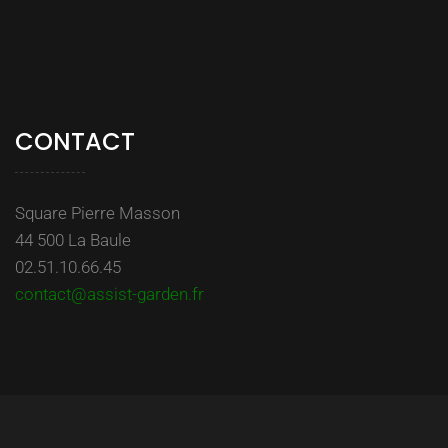
CONTACT
Square Pierre Masson
44 500 La Baule
02.51.10.66.45
contact@assist-garden.fr