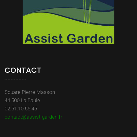
CONTACT
Square Pierre Masson
44 500 La Baule
02.51.10.66.45
contact@assist-garden.fr