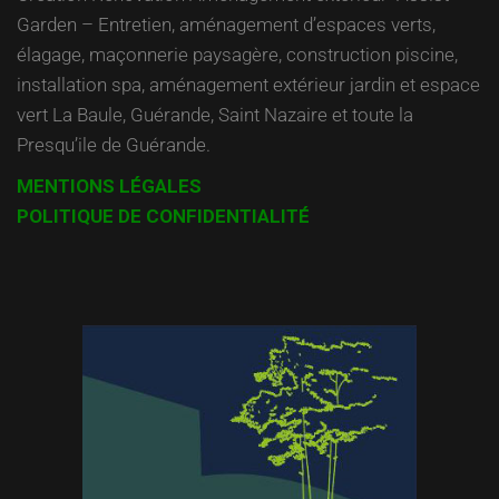
Garden – Entretien, aménagement d’espaces verts,
élagage, maçonnerie paysagère, construction piscine,
installation spa, aménagement extérieur jardin et espace
vert La Baule, Guérande, Saint Nazaire et toute la
Presqu’ile de Guérande.
MENTIONS LÉGALES
POLITIQUE DE CONFIDENTIALITÉ