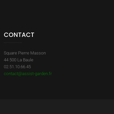
CONTACT
Square Pierre Masson
44 500 La Baule
02.51.10.66.45
contact@assist-garden.fr