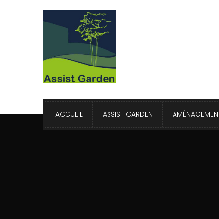
ACCUEIL
ASSIST GARDEN
AMÉNAGEMENT