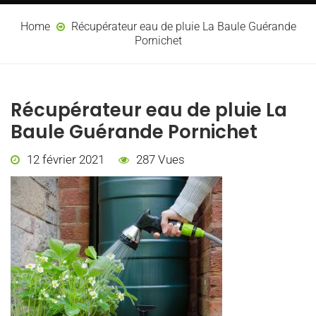
Home
Récupérateur eau de pluie La Baule Guérande
Pornichet
Récupérateur eau de pluie La
Baule Guérande Pornichet
12 février 2021
287 Vues