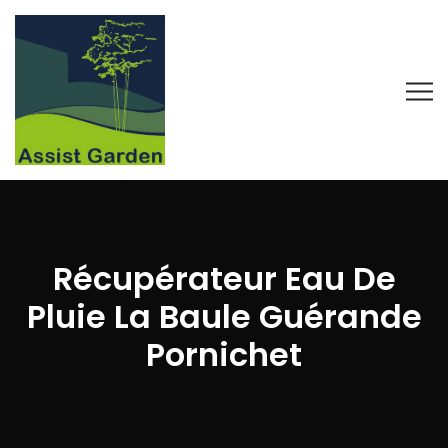
Récupérateur Eau De
Pluie La Baule Guérande
Pornichet