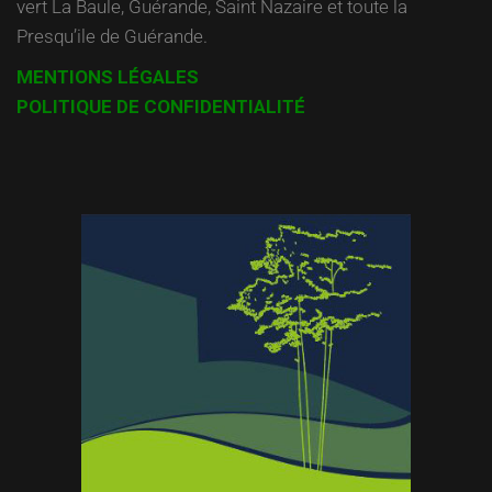
vert La Baule, Guérande, Saint Nazaire et toute la
Presqu’ile de Guérande.
MENTIONS LÉGALES
POLITIQUE DE CONFIDENTIALITÉ