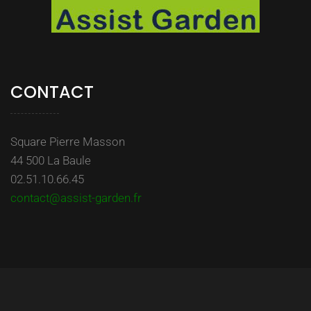
CONTACT
Square Pierre Masson
44 500 La Baule
02.51.10.66.45
contact@assist-garden.fr