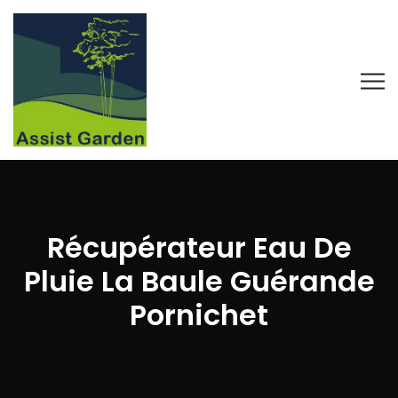
Récupérateur Eau De
Pluie La Baule Guérande
Pornichet