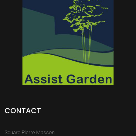
CONTACT
Square Pierre Masson