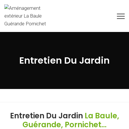
Entretien Du Jardin
Entretien Du Jardin
La Baule,
Guérande, Pornichet...