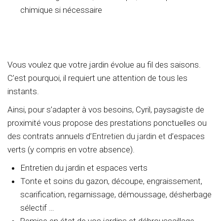
chimique si nécessaire
Vous voulez que votre jardin évolue au fil des saisons.
C’est pourquoi, il requiert une attention de tous les
instants.
Ainsi, pour s’adapter à vos besoins, Cyril, paysagiste de
proximité vous propose des prestations ponctuelles ou
des contrats annuels d’
Entretien du jardin
et d’espaces
verts (y compris en votre absence).
Entretien du jardin et espaces verts
Tonte et soins du gazon, découpe, engraissement,
scarification, regarnissage, démoussage, désherbage
sélectif …