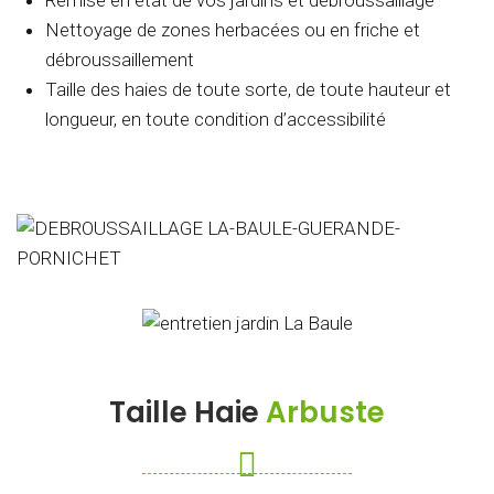
Remise en état de vos jardins et débroussaillage
Nettoyage de zones herbacées ou en friche et
débroussaillement
Taille des haies de toute sorte, de toute hauteur et
longueur, en toute condition d’accessibilité
Taille Haie
Arbuste