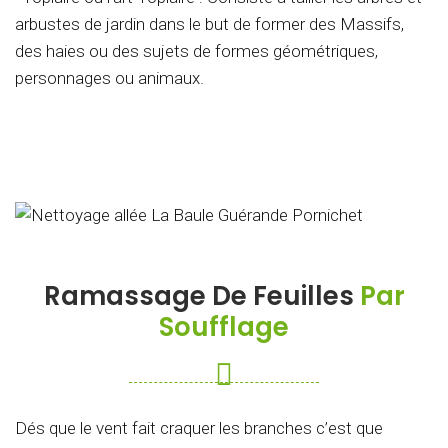
arbustes de jardin dans le but de former des Massifs,
des haies ou des sujets de formes géométriques,
personnages ou animaux.
Ramassage De Feuilles
Par
Soufflage
Dés que le vent fait craquer les branches c’est que