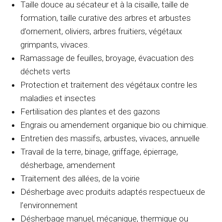
Taille douce au sécateur et à la cisaille, taille de
formation, taille curative des arbres et arbustes
d’ornement, oliviers, arbres fruitiers, végétaux
grimpants, vivaces.
Ramassage de feuilles, broyage, évacuation des
déchets verts
Protection et traitement des végétaux contre les
maladies et insectes
Fertilisation des plantes et des gazons
Engrais ou amendement organique bio ou chimique.
Entretien des massifs, arbustes, vivaces, annuelle
Travail de la terre, binage, griffage, épierrage,
désherbage, amendement
Traitement des allées, de la voirie
Désherbage avec produits adaptés respectueux de
l’environnement
Désherbage manuel, mécanique, thermique ou