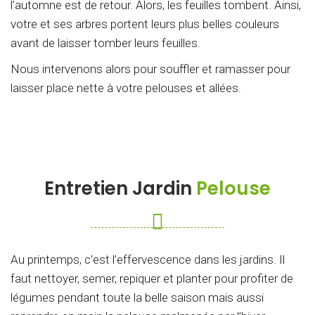
l’automne est de retour. Alors, les feuilles tombent. Ainsi,
votre et ses arbres portent leurs plus belles couleurs
avant de laisser tomber leurs feuilles.
Nous intervenons alors pour souffler et ramasser pour
laisser place nette à votre pelouses et allées.
Entretien Jardin
Pelouse
Au printemps, c’est l’effervescence dans les jardins. Il
faut nettoyer, semer, repiquer et planter pour profiter de
légumes pendant toute la belle saison mais aussi