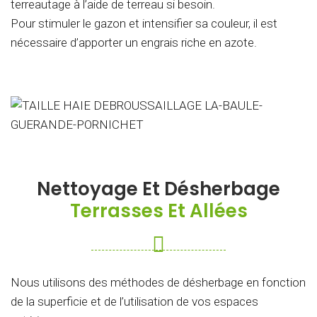
terreautage à l’aide de terreau si besoin.
Pour stimuler le gazon et intensifier sa couleur, il est
nécessaire d’apporter un engrais riche en azote.
Nettoyage Et Désherbage
Terrasses Et Allées
Nous utilisons des méthodes de désherbage en fonction
de la superficie et de l’utilisation de vos espaces