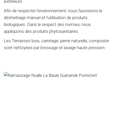
extérieurs.
Afin de respecter l’environnement, nous favorisons le
désherbage manuel et l’utilisation de produits
biologiques. Dans le respect des normes, nous
appliquons des produits phytosanitaires.
Les Terrasses bois, carrelage, pierre naturelle, composite
sont nettoyées par brossage et lavage haute pression.