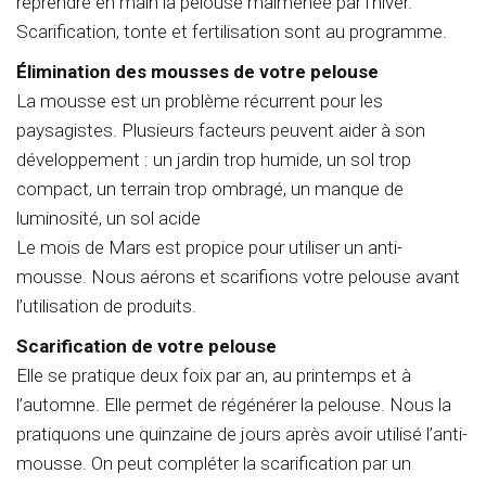
reprendre en main la pelouse malmenée par l’hiver.
Scarification, tonte et fertilisation sont au programme.
Élimination des mousses de votre pelouse
La mousse est un problème récurrent pour les
paysagistes. Plusieurs facteurs peuvent aider à son
développement : un jardin trop humide, un sol trop
compact, un terrain trop ombragé, un manque de
luminosité, un sol acide
Le mois de Mars est propice pour utiliser un anti-
mousse. Nous aérons et scarifions votre pelouse avant
l’utilisation de produits.
Scarification de votre pelouse
Elle se pratique deux foix par an, au printemps et à
l’automne. Elle permet de régénérer la pelouse. Nous la
pratiquons une quinzaine de jours après avoir utilisé l’anti-
mousse. On peut compléter la scarification par un