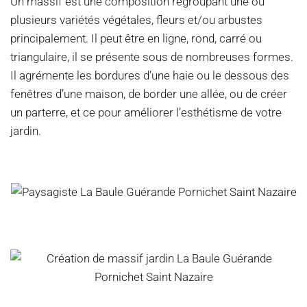
Un massif est une composition regroupant une ou
plusieurs variétés végétales, fleurs et/ou arbustes
principalement. Il peut être en ligne, rond, carré ou
triangulaire, il se présente sous de nombreuses formes.
Il agrémente les bordures d’une haie ou le dessous des
fenêtres d’une maison, de border une allée, ou de créer
un parterre, et ce pour améliorer l’esthétisme de votre
jardin.