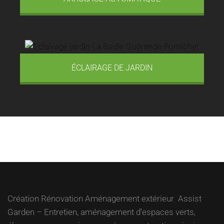
ÉCLAIRAGE DE JARDIN
Création Rénovation Aménagement extérieur Assist
Garden – Entretien, aménagement d’espaces verts,