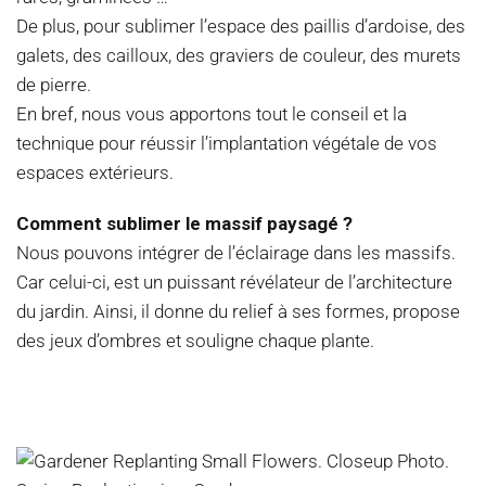
De plus, pour sublimer l’espace des paillis d’ardoise, des
galets, des cailloux, des graviers de couleur, des murets
de pierre.
En bref, nous vous apportons tout le conseil et la
technique pour réussir l’implantation végétale de vos
espaces extérieurs.
Comment sublimer le massif paysagé ?
Nous pouvons intégrer de l’éclairage dans les massifs.
Car celui-ci, est un puissant révélateur de l’architecture
du jardin. Ainsi, il donne du relief à ses formes, propose
des jeux d’ombres et souligne chaque plante.