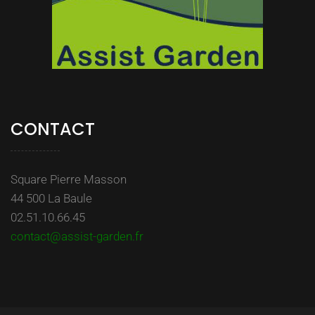
CONTACT
Square Pierre Masson
44 500 La Baule
02.51.10.66.45
contact@assist-garden.fr