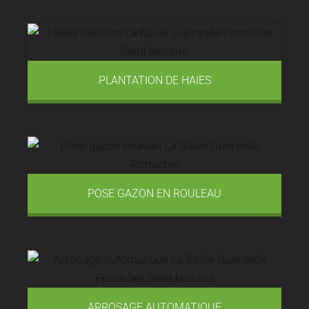
PLANTATION DE HAIES
POSE GAZON EN ROULEAU
ARROSAGE AUTOMATIQUE