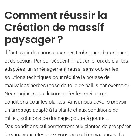
Comment réussir la
Création de massif
paysager ?
Il faut avoir des connaissances techniques, botaniques
et de design. Par conséquent, il faut un choix de plantes
adaptées, un aménagement réussi sans oublier les
solutions techniques pour réduire la pousse de
mauvaises herbes (pose de toile de paillis par exemple).
Néanmoins, nous devons créer les meilleures
conditions pour les plantes. Ainsi, nous devons prévoir
un arrosage adapté à la plante et aux conditions de
milieu, solutions de drainage, goutte à goutte …
Des conditions qui permettront aux plantes de prospérer
lorsque vous êtes chez vous ou parti en vacances. La