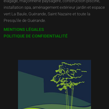
élagage, maçonnerie paysagère, construction piscine,
installation spa, aménagement extérieur jardin et espace
vert La Baule, Guérande, Saint Nazaire et toute la
Presqu’ile de Guérande.
MENTIONS LÉGALES
POLITIQUE DE CONFIDENTIALITÉ