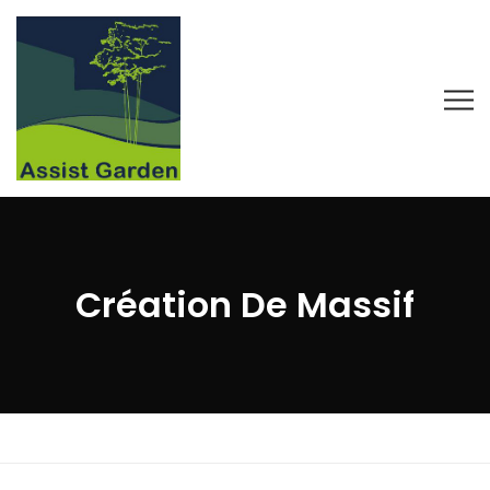
Création De Massif