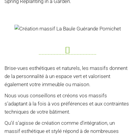
Brise-vues esthétiques et naturels, les massifs donnent
de la personnalité à un espace vert et valorisent
également votre immeuble ou maison.
Nous vous conseillons et créons vos massifs
s’adaptant à la fois à vos préférences et aux contraintes
techniques de votre bâtiment.
Qu’il s’agisse de création comme d’intégration, un
massif esthétique et stylé répond à de nombreuses