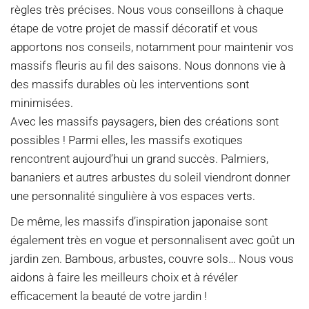
règles très précises. Nous vous conseillons à chaque
étape de votre projet de massif décoratif et vous
apportons nos conseils, notamment pour maintenir vos
massifs fleuris au fil des saisons. Nous donnons vie à
des massifs durables où les interventions sont
minimisées.
Avec les massifs paysagers, bien des créations sont
possibles ! Parmi elles, les massifs exotiques
rencontrent aujourd’hui un grand succès. Palmiers,
bananiers et autres arbustes du soleil viendront donner
une personnalité singulière à vos espaces verts.
De même, les massifs d’inspiration japonaise sont
également très en vogue et personnalisent avec goût un
jardin zen. Bambous, arbustes, couvre sols… Nous vous
aidons à faire les meilleurs choix et à révéler
efficacement la beauté de votre jardin !