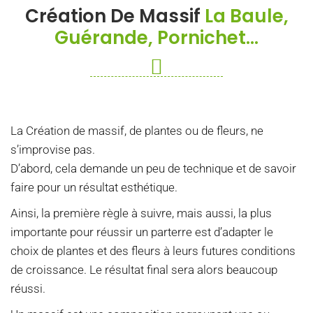
Création De Massif
La Baule,
Guérande, Pornichet...
La Création de massif, de plantes ou de fleurs, ne
s’improvise pas.
D’abord, cela demande un peu de technique et de savoir
faire pour un résultat esthétique.
Ainsi, la première règle à suivre, mais aussi, la plus
importante pour réussir un parterre est d’adapter le
choix de plantes et des fleurs à leurs futures conditions
de croissance. Le résultat final sera alors beaucoup
réussi.