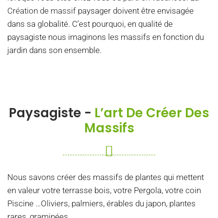
Création de massif
paysager doivent être envisagée
dans sa globalité. C’est pourquoi, en qualité de
paysagiste nous imaginons les massifs en fonction du
jardin dans son ensemble.
Paysagiste -
L’art De Créer Des
Massifs
Nous savons créer des massifs de plantes qui mettent
en valeur votre terrasse bois, votre Pergola, votre coin
Piscine …Oliviers, palmiers, érables du japon, plantes
rares, graminées …