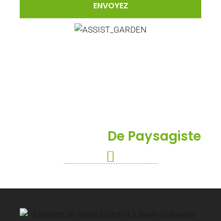
Mes Services
De Paysagiste