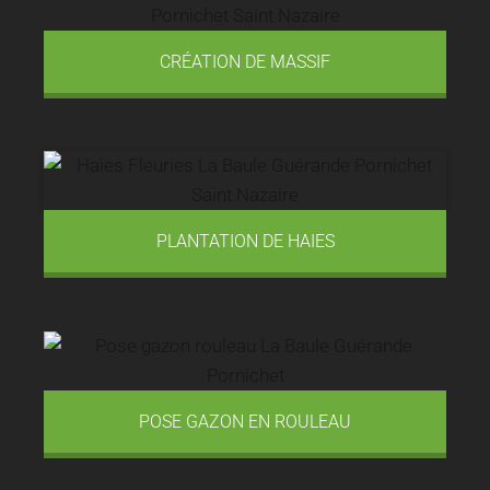
CRÉATION DE MASSIF
PLANTATION DE HAIES
POSE GAZON EN ROULEAU