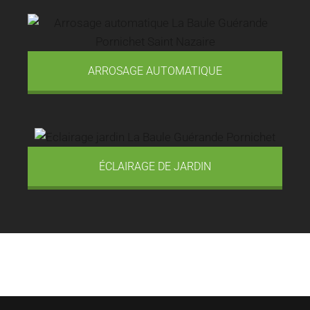
ARROSAGE AUTOMATIQUE
ÉCLAIRAGE DE JARDIN