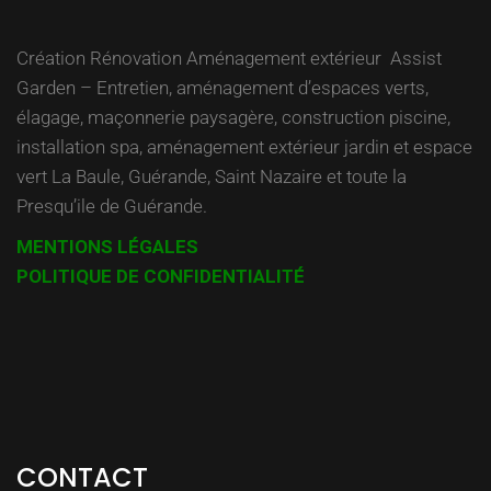
Création Rénovation Aménagement extérieur Assist
Garden – Entretien, aménagement d’espaces verts,
élagage, maçonnerie paysagère, construction piscine,
installation spa, aménagement extérieur jardin et espace
vert La Baule, Guérande, Saint Nazaire et toute la
Presqu’ile de Guérande.
MENTIONS LÉGALES
POLITIQUE DE CONFIDENTIALITÉ
CONTACT