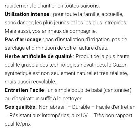
rapidement le chantier en toutes saisons.
Utilisation intense
: pour toute la famille, accueille,
sans danger, les plus jeunes et les les plus intrépides.
Mais aussi, vos animaux de compagnie.
Pas d’arrosage
: pas d’installation d’irrigation, pas de
sarclage et diminution de votre facture d’eau.
Herbe artificielle de qualité
: Produit de la plus haute
qualité grâce à des technologies novatrices, le Gazon
synthétique est non seulement naturel et très réaliste,
mais aussi recyclable.
Entretien Facile
: un simple coup de balai (cantonnier)
ou d’aspirateur suffit à le nettoyer.
Ses qualités
: Non-abrasif – Durable – Facile d’entretien
– Résistant aux intempéries, aux UV – Très bon rapport
qualité/prix