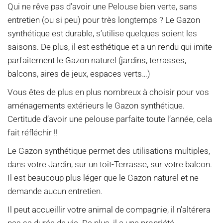
Qui ne rêve pas d’avoir une Pelouse bien verte, sans
entretien (ou si peu) pour très longtemps ? Le Gazon
synthétique est durable, s’utilise quelques soient les
saisons. De plus, il est esthétique et a un rendu qui imite
parfaitement le Gazon naturel (jardins, terrasses,
balcons, aires de jeux, espaces verts…)
Vous êtes de plus en plus nombreux à choisir pour vos
aménagements extérieurs le Gazon synthétique.
Certitude d’avoir une pelouse parfaite toute l’année, cela
fait réfléchir !!
Le Gazon synthétique permet des utilisations multiples,
dans votre Jardin, sur un toit-Terrasse, sur votre balcon.
Il est beaucoup plus léger que le Gazon naturel et ne
demande aucun entretien.
Il peut accueillir votre animal de compagnie, il n’altérera
pas sa durée de vie. De plus, il a une propriété