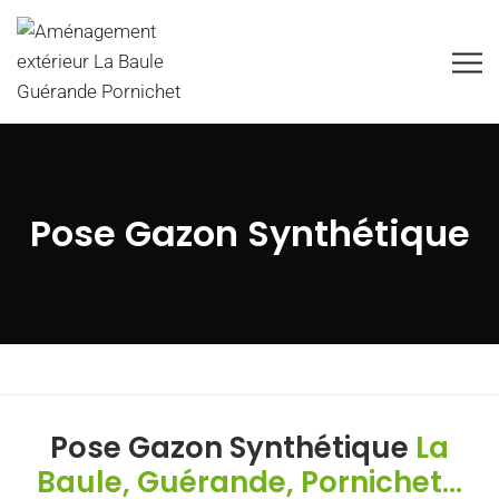
Pose Gazon Synthétique
Pose Gazon Synthétique
La
Baule, Guérande, Pornichet...