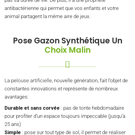
antibactérienne qui permet que vos enfants et votre
animal partagent la même aire de jeux.
Pose Gazon Synthétique Un
Choix Malin
La pelouse artificielle
, nouvelle génération, fait l’objet de
constantes innovations et représente de nombreux
avantages:
Durable et sans corvée
: pas de tonte hebdomadaire
pour profiter d’un espace toujours impeccable (jusqu’à
25 ans)
Simple
: pose sur tout type de sol, il permet de réaliser